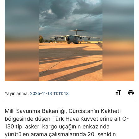
Yayınlanma:
2025-11-13 11:11:43
Milli Savunma Bakanlığı, Gürcistan’ın Kakheti
bölgesinde düşen Türk Hava Kuvvetlerine ait C-
130 tipi askeri kargo uçağının enkazında
yürütülen arama çalışmalarında 20. şehidin