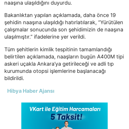
naaşına ulaşıldığını duyurdu.
Bakanlıktan yapılan açıklamada, daha önce 19
şehidin naaşına ulaşıldığı hatırlatılarak, “Yürütülen
çalışmalar sonucunda son şehidimizin de naaşına
ulaşılmıştır.” ifadelerine yer verildi.
Tüm şehitlerin kimlik tespitinin tamamlandığı
belirtilen açıklamada, naaşların bugün A400M tipi
askeri uçakla Ankara’ya getirileceği ve adli tıp
kurumunda otopsi işlemlerine başlanacağı
bildirildi.
Hibya Haber Ajansı