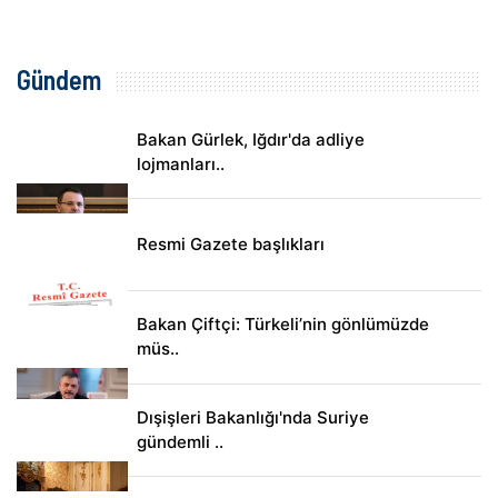
Gündem
Bakan Gürlek, Iğdır'da adliye
lojmanları..
Resmi Gazete başlıkları
Bakan Çiftçi: Türkeli’nin gönlümüzde
müs..
Dışişleri Bakanlığı'nda Suriye
gündemli ..