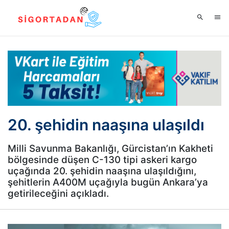
20. şehidin naaşına ulaşıldı
Milli Savunma Bakanlığı, Gürcistan’ın Kakheti
bölgesinde düşen C-130 tipi askeri kargo
uçağında 20. şehidin naaşına ulaşıldığını,
şehitlerin A400M uçağıyla bugün Ankara’ya
getirileceğini açıkladı.