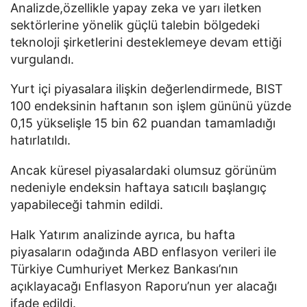
Analizde,özellikle yapay zeka ve yarı iletken
sektörlerine yönelik güçlü talebin bölgedeki
teknoloji şirketlerini desteklemeye devam ettiği
vurgulandı.
Yurt içi piyasalara ilişkin değerlendirmede, BIST
100 endeksinin haftanın son işlem gününü yüzde
0,15 yükselişle 15 bin 62 puandan tamamladığı
hatırlatıldı.
Ancak küresel piyasalardaki olumsuz görünüm
nedeniyle endeksin haftaya satıcılı başlangıç
yapabileceği tahmin edildi.
Halk Yatırım analizinde ayrıca, bu hafta
piyasaların odağında ABD enflasyon verileri ile
Türkiye Cumhuriyet Merkez Bankası’nın
açıklayacağı Enflasyon Raporu’nun yer alacağı
ifade edildi.