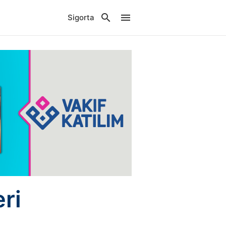
Sigorta
ri