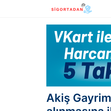
Akiş Gayrim