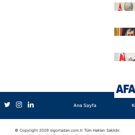
Ana Sayfa
K
© Copyright 2026 sigortadan.com.tr Tüm Hakları Saklıdır.