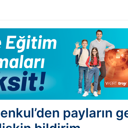
enkul’den payların ge