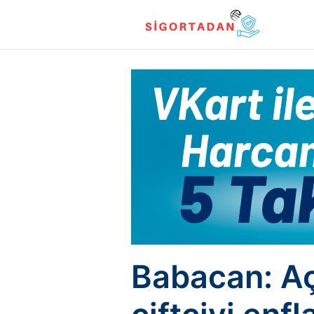
Babacan: Aç