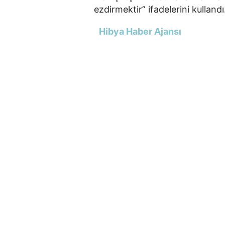
ezdirmektir” ifadelerini kullandı
Hibya Haber Ajansı