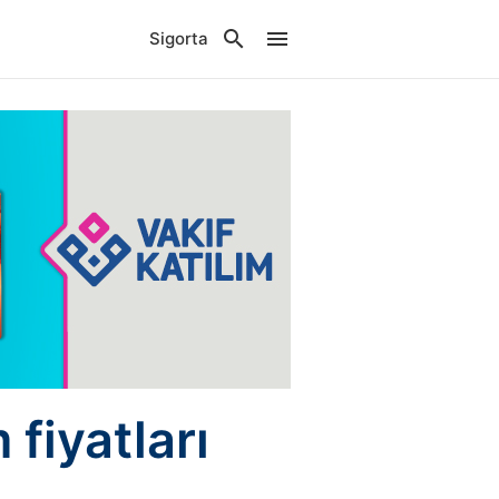
Sigorta
fiyatları