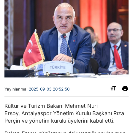
Yayınlanma:
2025-09-03 20:52:50
Kültür ve Turizm Bakanı Mehmet Nuri
Ersoy, Antalyaspor Yönetim Kurulu Başkanı Rıza
Perçin ve yönetim kurulu üyelerini kabul etti.