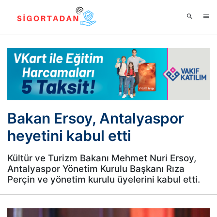
Bakan Ersoy, Antalyaspor
heyetini kabul etti
Kültür ve Turizm Bakanı Mehmet Nuri Ersoy,
Antalyaspor Yönetim Kurulu Başkanı Rıza
Perçin ve yönetim kurulu üyelerini kabul etti.