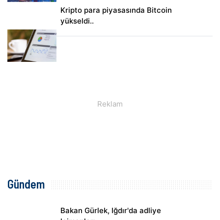
Kripto para piyasasında Bitcoin
yükseldi..
Gündem
Bakan Gürlek, Iğdır'da adliye