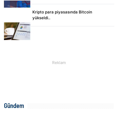
Kripto para piyasasında Bitcoin
yükseldi..
Gündem