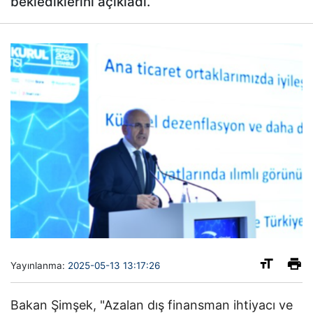
beklediklerini açıkladı.
Yayınlanma:
2025-05-13 13:17:26
Bakan Şimşek, "Azalan dış finansman ihtiyacı ve