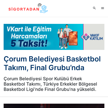
Çorum Belediyesi Basketbol
Takımı, Final Grubu’nda
Çorum Belediyesi Spor Kulübü Erkek
Basketbol Takımı, Türkiye Erkekler Bölgesel
Basketbol Ligi’nde Final Grubu’na yükseldi.