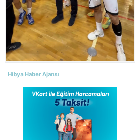
Hibya Haber Ajansı