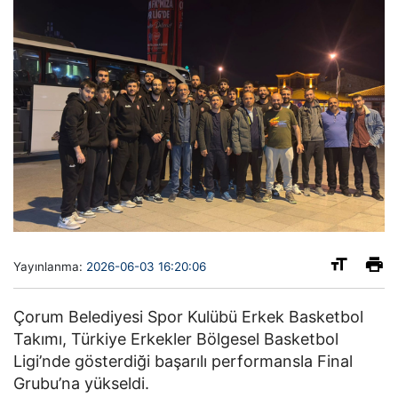
Yayınlanma:
2026-06-03 16:20:06
Çorum Belediyesi Spor Kulübü Erkek Basketbol
Takımı, Türkiye Erkekler Bölgesel Basketbol
Ligi’nde gösterdiği başarılı performansla Final
Grubu’na yükseldi.