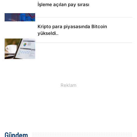
İşleme açılan pay sırası
Kripto para piyasasında Bitcoin
yükseldi..
Gündem