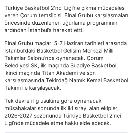
Türkiye Basketbol 2'nci Ligi’ne çıkma mücadelesi
veren Çorum temsilcisi, Final Grubu karşılaşmaları
öncesinde düzenlenen uğurlama programının
ardından İstanbul’a hareket etti.
Final Grubu maçları 5-7 Haziran tarihleri arasında
İstanbul’daki Basketbol Gelişim Merkezi Milli
Takımlar Salonu’nda oynanacak. Çorum
Belediyesi SK, ilk maçında Suadiye Basketbol,
ikinci maçında Titan Akademi ve son
karşılaşmasında Tekirdağ Namık Kemal Basketbol
Takımı ile karşılaşacak.
Tek devreli lig usulüne göre oynanacak
müsabakalar sonunda ilk iki sırayı alan ekipler,
2026-2027 sezonunda Türkiye Basketbol 2'nci
Ligi’nde mücadele etme hakkı elde edecek.