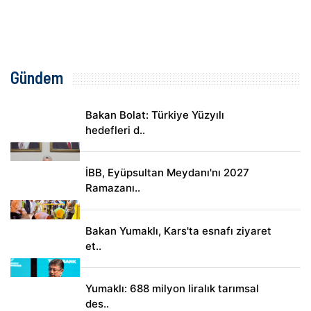
Gündem
Bakan Bolat: Türkiye Yüzyılı
hedefleri d..
İBB, Eyüpsultan Meydanı'nı 2027
Ramazanı..
Bakan Yumaklı, Kars'ta esnafı ziyaret
et..
Yumaklı: 688 milyon liralık tarımsal
des..