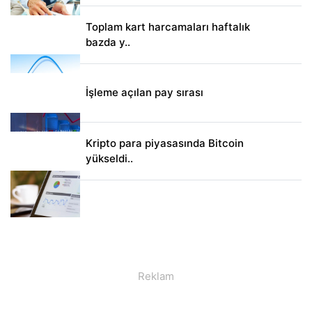
Toplam kart harcamaları haftalık
bazda y..
İşleme açılan pay sırası
Kripto para piyasasında Bitcoin
yükseldi..