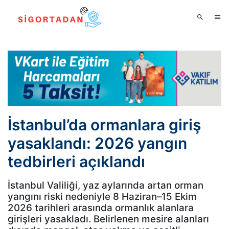
İstanbul’da ormanlara giriş
yasaklandı: 2026 yangın
tedbirleri açıklandı
İstanbul Valiliği, yaz aylarında artan orman
yangını riski nedeniyle 8 Haziran–15 Ekim
2026 tarihleri arasında ormanlık alanlara
girişleri yasakladı. Belirlenen mesire alanları