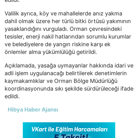
Valilik ayrıca, köy ve mahallelerde anız yakma
dahil olmak üzere her türlü bitki örtüsü yakımının
yasaklandığını vurguladı. Orman çevresindeki
tesisler, enerji nakil hatlarından sorumlu kurumlar
ve belediyelere de yangın riskine karşı ek
önlemler alma yükümlülüğü getirildi.
Açıklamada, yasağa uymayanlar hakkında idari ve
adli işlem uygulanacağı belirtilerek denetimlerin
kaymakamlıklar ve Orman Bölge Müdürlüğü
koordinasyonunda sıkı şekilde sürdürüleceği ifade
edildi.
Hibya Haber Ajansı