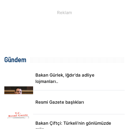
Gündem
Bakan Gürlek, Iğdır'da adliye
lojmanları..
Resmi Gazete başlıkları
Bakan Çiftçi: Türkeli’nin gönlümüzde