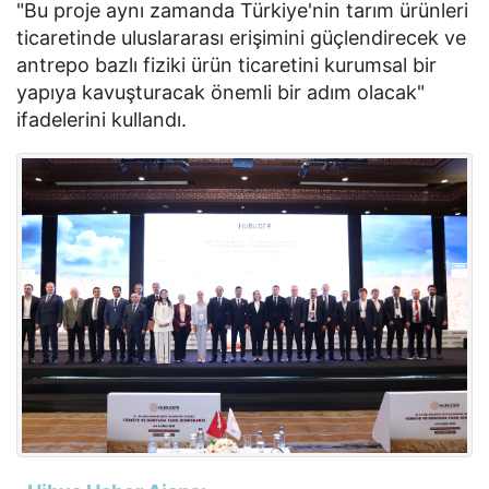
"Bu proje aynı zamanda Türkiye'nin tarım ürünleri
ticaretinde uluslararası erişimini güçlendirecek ve
antrepo bazlı fiziki ürün ticaretini kurumsal bir
yapıya kavuşturacak önemli bir adım olacak"
ifadelerini kullandı.