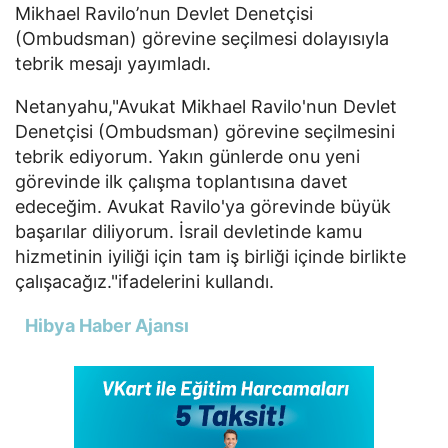
Mikhael Ravilo’nun Devlet Denetçisi
(Ombudsman) görevine seçilmesi dolayısıyla
tebrik mesajı yayımladı.
Netanyahu,"
Avukat Mikhael Ravilo'nun Devlet
Denetçisi (Ombudsman) görevine seçilmesini
tebrik ediyorum. Yakın günlerde onu yeni
görevinde ilk çalışma toplantısına davet
edeceğim. Avukat Ravilo'ya görevinde büyük
başarılar diliyorum. İsrail devletinde kamu
hizmetinin iyiliği için tam iş birliği içinde birlikte
çalışacağız."ifadelerini kullandı.
Hibya Haber Ajansı