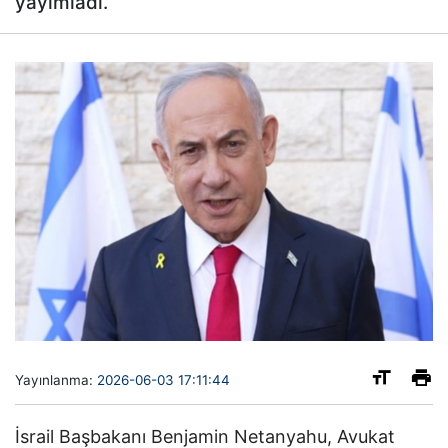
yayımladı.
Yayınlanma:
2026-06-03 17:11:44
İsrail Başbakanı Benjamin Netanyahu, Avukat