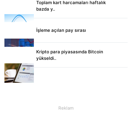
Toplam kart harcamaları haftalık
bazda y..
İşleme açılan pay sırası
Kripto para piyasasında Bitcoin
yükseldi..