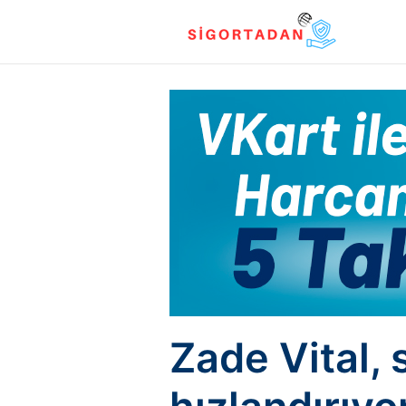
Zade Vital,