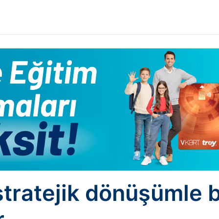
 stratejik dönüşümle