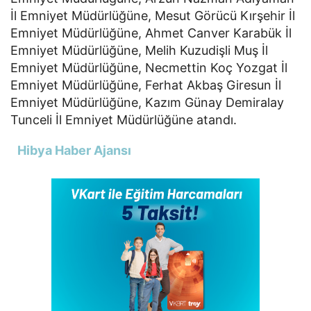
İl Emniyet Müdürlüğüne, Mesut Görücü Kırşehir İl
Emniyet Müdürlüğüne, Ahmet Canver Karabük İl
Emniyet Müdürlüğüne, Melih Kuzudişli Muş İl
Emniyet Müdürlüğüne, Necmettin Koç Yozgat İl
Emniyet Müdürlüğüne, Ferhat Akbaş Giresun İl
Emniyet Müdürlüğüne, Kazım Günay Demiralay
Tunceli İl Emniyet Müdürlüğüne atandı.
Hibya Haber Ajansı