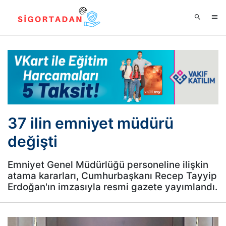
37 ilin emniyet müdürü
değişti
Emniyet Genel Müdürlüğü personeline ilişkin
atama kararları, Cumhurbaşkanı Recep Tayyip
Erdoğan'ın imzasıyla resmi gazete yayımlandı.