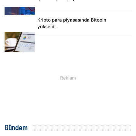
Kripto para piyasasında Bitcoin
yükseldi..
Gündem